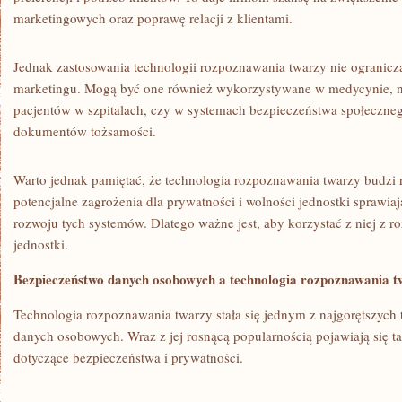
marketingowych oraz poprawę relacji z klientami.
Jednak zastosowania technologii rozpoznawania twarzy nie ogranicza
marketingu. Mogą ​być one również‍ wykorzystywane w medycynie, na
pacjentów w⁢ szpitalach, czy‌ w⁢ systemach‌ bezpieczeństwa społeczn
dokumentów tożsamości.
Warto jednak pamiętać, że technologia rozpoznawania twarzy budzi r
potencjalne zagrożenia dla prywatności i wolności jednostki sprawiają
rozwoju tych systemów. Dlatego ważne jest, aby korzystać z niej ‌z 
jednostki.
Bezpieczeństwo danych⁢ osobowych ‌a technologia rozpoznawania 
Technologia rozpoznawania twarzy stała się jednym z najgorętszych
danych osobowych. Wraz ⁤z jej⁣ rosnącą popularnością pojawiają się 
dotyczące bezpieczeństwa i prywatności.