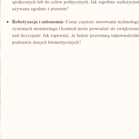
społecznych lub do celów politycznych. Jak zapobiec nadużyciom 
używana‍ zgodnie z⁣ prawem?
Robotyzacja‌ i autonomia
: Coraz częstsze stosowanie technolog
systemach monitoringu i kontroli może prowadzić do zwiększenia a
nad decyzjami. Jak zapewnić, że ludzie pozostaną odpowiedzialn
podstawie danych biometrycznych?