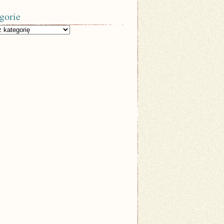
gorie