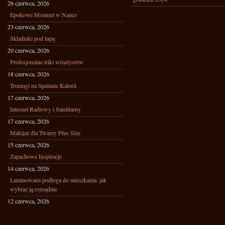
26 czerwca, 2026
Epokowe Moment w Nauce
23 czerwca, 2026
Składniki pod lupą
20 czerwca, 2026
Profesjonalne triki wizażystów
18 czerwca, 2026
Treningi na Spalanie Kalorii
17 czerwca, 2026
Internet Radiowy i Satelitarny
17 czerwca, 2026
Makijaż dla Twarzy Plus Size
15 czerwca, 2026
Zapachowe Inspiracje
14 czerwca, 2026
Laminowana podłoga do mieszkania: jak
wybrać ją rozsądnie
12 czerwca, 2026