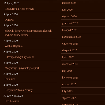
marzec 2026
12 lipca, 2026
Restauracja i Konserwacja
luty 2026
9 lipca, 2026
styczeń 2026
DomPol
grudzień 2025
8 lipca, 2026
listopad 2025
Zabawki kreatywne dla przedszkolaka: jak
wybrać dobry zestaw
październik 2025
7 lipca, 2026
wrzesień 2025
Wielka Brytania
sierpień 2025
5 lipca, 2026
Z Perspektywy Czytelnika
lipiec 2025
4 lipca, 2026
czerwiec 2025
Motywacja i psychologia sportu
maj 2025
3 lipca, 2026
kwiecień 2025
Świdnica
marzec 2025
2 lipca, 2026
Bezpieczeństwo i Normy
luty 2025
30 czerwca, 2026
styczeń 2025
Eko Kuchnia
grudzień 2024