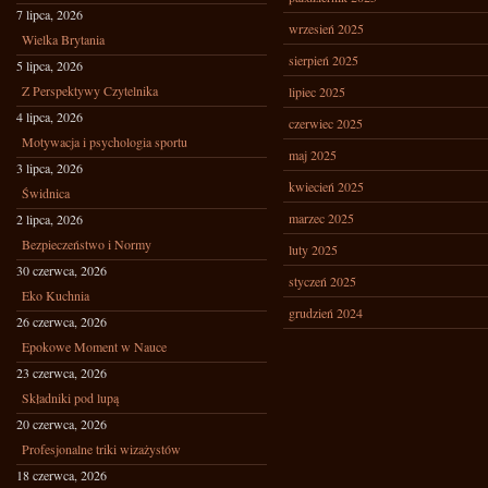
7 lipca, 2026
wrzesień 2025
Wielka Brytania
sierpień 2025
5 lipca, 2026
Z Perspektywy Czytelnika
lipiec 2025
4 lipca, 2026
czerwiec 2025
Motywacja i psychologia sportu
maj 2025
3 lipca, 2026
kwiecień 2025
Świdnica
marzec 2025
2 lipca, 2026
Bezpieczeństwo i Normy
luty 2025
30 czerwca, 2026
styczeń 2025
Eko Kuchnia
grudzień 2024
26 czerwca, 2026
Epokowe Moment w Nauce
23 czerwca, 2026
Składniki pod lupą
20 czerwca, 2026
Profesjonalne triki wizażystów
18 czerwca, 2026