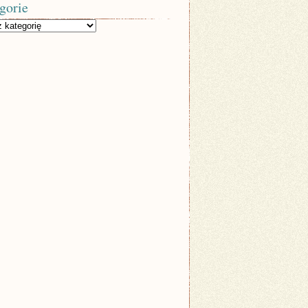
gorie