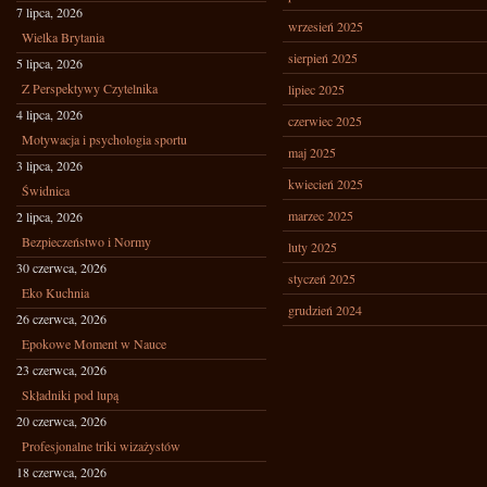
7 lipca, 2026
wrzesień 2025
Wielka Brytania
sierpień 2025
5 lipca, 2026
Z Perspektywy Czytelnika
lipiec 2025
4 lipca, 2026
czerwiec 2025
Motywacja i psychologia sportu
maj 2025
3 lipca, 2026
kwiecień 2025
Świdnica
marzec 2025
2 lipca, 2026
Bezpieczeństwo i Normy
luty 2025
30 czerwca, 2026
styczeń 2025
Eko Kuchnia
grudzień 2024
26 czerwca, 2026
Epokowe Moment w Nauce
23 czerwca, 2026
Składniki pod lupą
20 czerwca, 2026
Profesjonalne triki wizażystów
18 czerwca, 2026