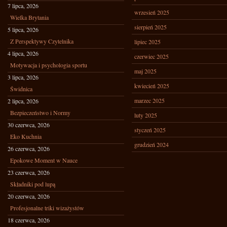
7 lipca, 2026
wrzesień 2025
Wielka Brytania
sierpień 2025
5 lipca, 2026
Z Perspektywy Czytelnika
lipiec 2025
4 lipca, 2026
czerwiec 2025
Motywacja i psychologia sportu
maj 2025
3 lipca, 2026
kwiecień 2025
Świdnica
marzec 2025
2 lipca, 2026
Bezpieczeństwo i Normy
luty 2025
30 czerwca, 2026
styczeń 2025
Eko Kuchnia
grudzień 2024
26 czerwca, 2026
Epokowe Moment w Nauce
23 czerwca, 2026
Składniki pod lupą
20 czerwca, 2026
Profesjonalne triki wizażystów
18 czerwca, 2026