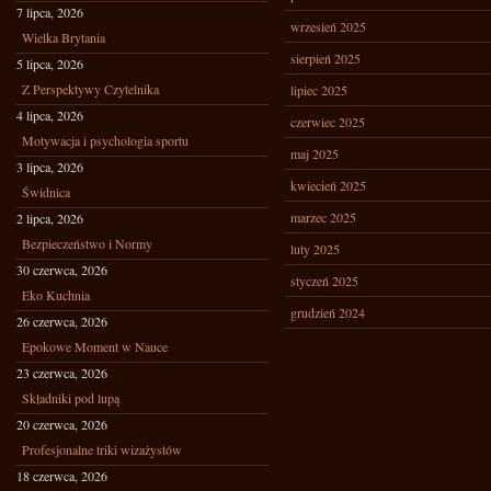
7 lipca, 2026
wrzesień 2025
Wielka Brytania
sierpień 2025
5 lipca, 2026
Z Perspektywy Czytelnika
lipiec 2025
4 lipca, 2026
czerwiec 2025
Motywacja i psychologia sportu
maj 2025
3 lipca, 2026
kwiecień 2025
Świdnica
marzec 2025
2 lipca, 2026
Bezpieczeństwo i Normy
luty 2025
30 czerwca, 2026
styczeń 2025
Eko Kuchnia
grudzień 2024
26 czerwca, 2026
Epokowe Moment w Nauce
23 czerwca, 2026
Składniki pod lupą
20 czerwca, 2026
Profesjonalne triki wizażystów
18 czerwca, 2026