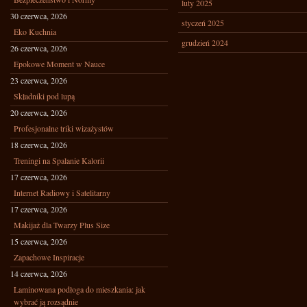
luty 2025
30 czerwca, 2026
styczeń 2025
Eko Kuchnia
grudzień 2024
26 czerwca, 2026
Epokowe Moment w Nauce
23 czerwca, 2026
Składniki pod lupą
20 czerwca, 2026
Profesjonalne triki wizażystów
18 czerwca, 2026
Treningi na Spalanie Kalorii
17 czerwca, 2026
Internet Radiowy i Satelitarny
17 czerwca, 2026
Makijaż dla Twarzy Plus Size
15 czerwca, 2026
Zapachowe Inspiracje
14 czerwca, 2026
Laminowana podłoga do mieszkania: jak
wybrać ją rozsądnie