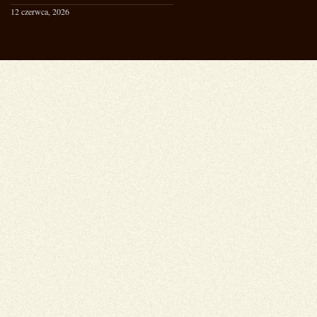
12 czerwca, 2026