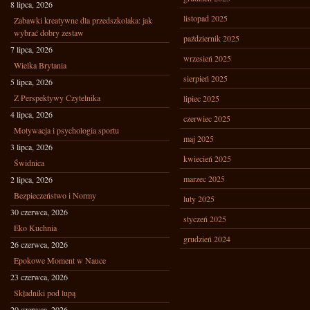
8 lipca, 2026
listopad 2025
Zabawki kreatywne dla przedszkolaka: jak
wybrać dobry zestaw
październik 2025
7 lipca, 2026
wrzesień 2025
Wielka Brytania
sierpień 2025
5 lipca, 2026
Z Perspektywy Czytelnika
lipiec 2025
4 lipca, 2026
czerwiec 2025
Motywacja i psychologia sportu
maj 2025
3 lipca, 2026
kwiecień 2025
Świdnica
marzec 2025
2 lipca, 2026
Bezpieczeństwo i Normy
luty 2025
30 czerwca, 2026
styczeń 2025
Eko Kuchnia
grudzień 2024
26 czerwca, 2026
Epokowe Moment w Nauce
23 czerwca, 2026
Składniki pod lupą
20 czerwca, 2026