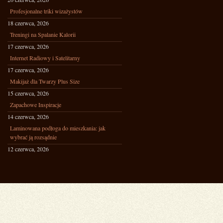
Profesjonalne triki wizażystów
18 czerwca, 2026
Treningi na Spalanie Kalorii
17 czerwca, 2026
Internet Radiowy i Satelitarny
17 czerwca, 2026
Makijaż dla Twarzy Plus Size
15 czerwca, 2026
Zapachowe Inspiracje
14 czerwca, 2026
Laminowana podłoga do mieszkania: jak
wybrać ją rozsądnie
12 czerwca, 2026