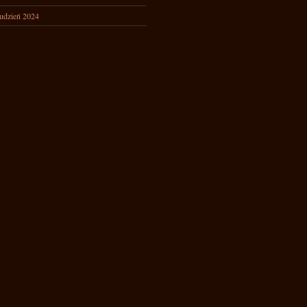
udzień 2024