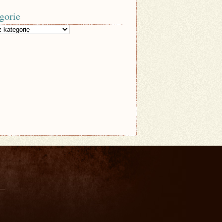
gorie