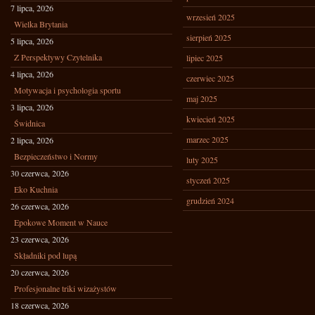
7 lipca, 2026
wrzesień 2025
Wielka Brytania
sierpień 2025
5 lipca, 2026
Z Perspektywy Czytelnika
lipiec 2025
4 lipca, 2026
czerwiec 2025
Motywacja i psychologia sportu
maj 2025
3 lipca, 2026
kwiecień 2025
Świdnica
marzec 2025
2 lipca, 2026
Bezpieczeństwo i Normy
luty 2025
30 czerwca, 2026
styczeń 2025
Eko Kuchnia
grudzień 2024
26 czerwca, 2026
Epokowe Moment w Nauce
23 czerwca, 2026
Składniki pod lupą
20 czerwca, 2026
Profesjonalne triki wizażystów
18 czerwca, 2026