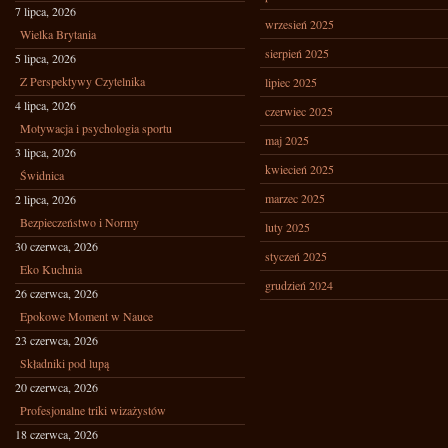
7 lipca, 2026
wrzesień 2025
Wielka Brytania
sierpień 2025
5 lipca, 2026
Z Perspektywy Czytelnika
lipiec 2025
4 lipca, 2026
czerwiec 2025
Motywacja i psychologia sportu
maj 2025
3 lipca, 2026
kwiecień 2025
Świdnica
marzec 2025
2 lipca, 2026
Bezpieczeństwo i Normy
luty 2025
30 czerwca, 2026
styczeń 2025
Eko Kuchnia
grudzień 2024
26 czerwca, 2026
Epokowe Moment w Nauce
23 czerwca, 2026
Składniki pod lupą
20 czerwca, 2026
Profesjonalne triki wizażystów
18 czerwca, 2026