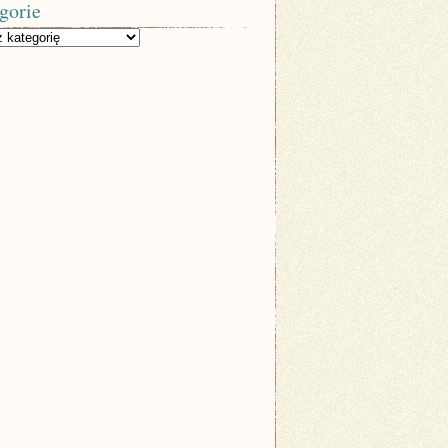
gorie