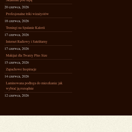
20 czerwca, 2026
Profesjonalne triki wizażystów
18 czerwca, 2026
Treningi na Spalanie Kalorii
17 czerwca, 2026
Internet Radiowy i Satelitarny
17 czerwca, 2026
Makijaż dla Twarzy Plus Size
15 czerwca, 2026
Zapachowe Inspiracje
14 czerwca, 2026
Laminowana podłoga do mieszkania: jak
wybrać ją rozsądnie
12 czerwca, 2026