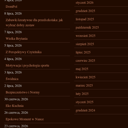
styczeń 2026
DomPol
grudzień 2025
8 lipca, 2026
listopad 2025
Zabawki kreatywne dla przedszkolaka: jak
wybrać dobry zestaw
październik 2025
7 lipca, 2026
wrzesień 2025
Wielka Brytania
sierpień 2025
5 lipca, 2026
Z Perspektywy Czytelnika
lipiec 2025
4 lipca, 2026
czerwiec 2025
Motywacja i psychologia sportu
maj 2025
3 lipca, 2026
kwiecień 2025
Świdnica
marzec 2025
2 lipca, 2026
Bezpieczeństwo i Normy
luty 2025
30 czerwca, 2026
styczeń 2025
Eko Kuchnia
grudzień 2024
26 czerwca, 2026
Epokowe Moment w Nauce
23 czerwca, 2026