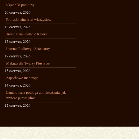
Składniki pod lupą
20 czerwca, 2026
Profesjonalne triki wizażystów
18 czerwca, 2026
Treningi na Spalanie Kalorii
17 czerwca, 2026
Internet Radiowy i Satelitarny
17 czerwca, 2026
Makijaż dla Twarzy Plus Size
15 czerwca, 2026
Zapachowe Inspiracje
14 czerwca, 2026
Laminowana podłoga do mieszkania: jak
wybrać ją rozsądnie
12 czerwca, 2026