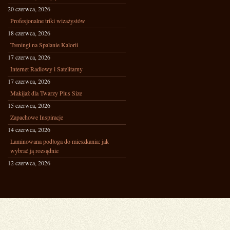
20 czerwca, 2026
Profesjonalne triki wizażystów
18 czerwca, 2026
Treningi na Spalanie Kalorii
17 czerwca, 2026
Internet Radiowy i Satelitarny
17 czerwca, 2026
Makijaż dla Twarzy Plus Size
15 czerwca, 2026
Zapachowe Inspiracje
14 czerwca, 2026
Laminowana podłoga do mieszkania: jak
wybrać ją rozsądnie
12 czerwca, 2026