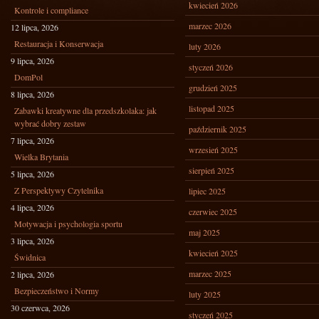
kwiecień 2026
Kontrole i compliance
marzec 2026
12 lipca, 2026
Restauracja i Konserwacja
luty 2026
9 lipca, 2026
styczeń 2026
DomPol
grudzień 2025
8 lipca, 2026
listopad 2025
Zabawki kreatywne dla przedszkolaka: jak
wybrać dobry zestaw
październik 2025
7 lipca, 2026
wrzesień 2025
Wielka Brytania
sierpień 2025
5 lipca, 2026
Z Perspektywy Czytelnika
lipiec 2025
4 lipca, 2026
czerwiec 2025
Motywacja i psychologia sportu
maj 2025
3 lipca, 2026
kwiecień 2025
Świdnica
marzec 2025
2 lipca, 2026
Bezpieczeństwo i Normy
luty 2025
30 czerwca, 2026
styczeń 2025