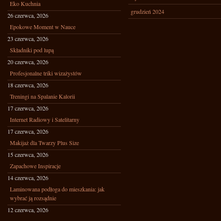
Eko Kuchnia
grudzień 2024
26 czerwca, 2026
Epokowe Moment w Nauce
23 czerwca, 2026
Składniki pod lupą
20 czerwca, 2026
Profesjonalne triki wizażystów
18 czerwca, 2026
Treningi na Spalanie Kalorii
17 czerwca, 2026
Internet Radiowy i Satelitarny
17 czerwca, 2026
Makijaż dla Twarzy Plus Size
15 czerwca, 2026
Zapachowe Inspiracje
14 czerwca, 2026
Laminowana podłoga do mieszkania: jak
wybrać ją rozsądnie
12 czerwca, 2026