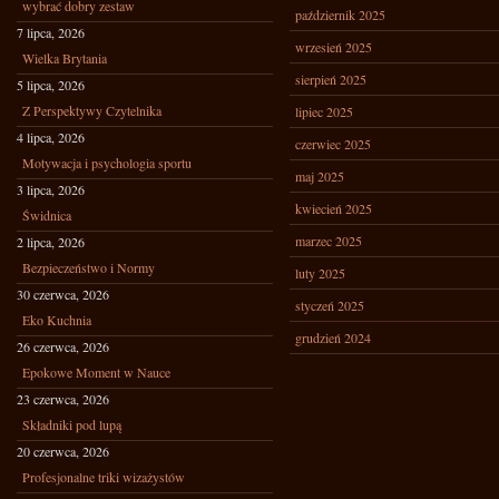
wybrać dobry zestaw
październik 2025
7 lipca, 2026
wrzesień 2025
Wielka Brytania
sierpień 2025
5 lipca, 2026
Z Perspektywy Czytelnika
lipiec 2025
4 lipca, 2026
czerwiec 2025
Motywacja i psychologia sportu
maj 2025
3 lipca, 2026
kwiecień 2025
Świdnica
marzec 2025
2 lipca, 2026
Bezpieczeństwo i Normy
luty 2025
30 czerwca, 2026
styczeń 2025
Eko Kuchnia
grudzień 2024
26 czerwca, 2026
Epokowe Moment w Nauce
23 czerwca, 2026
Składniki pod lupą
20 czerwca, 2026
Profesjonalne triki wizażystów