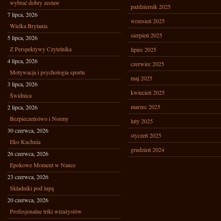
wybrać dobry zestaw
październik 2025
7 lipca, 2026
wrzesień 2025
Wielka Brytania
sierpień 2025
5 lipca, 2026
Z Perspektywy Czytelnika
lipiec 2025
4 lipca, 2026
czerwiec 2025
Motywacja i psychologia sportu
maj 2025
3 lipca, 2026
kwiecień 2025
Świdnica
marzec 2025
2 lipca, 2026
Bezpieczeństwo i Normy
luty 2025
30 czerwca, 2026
styczeń 2025
Eko Kuchnia
grudzień 2024
26 czerwca, 2026
Epokowe Moment w Nauce
23 czerwca, 2026
Składniki pod lupą
20 czerwca, 2026
Profesjonalne triki wizażystów