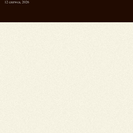
12 czerwca, 2026