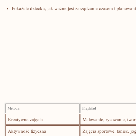
Pokażcie dziecku, jak ważne⁤ jest zarządzanie ‌czasem ‍i planowani
Metoda
Przykład
Kreatywne ‌zajęcia
Malowanie, rysowanie, twor
Aktywność ⁢fizyczna
Zajęcia ‌sportowe, taniec, jo