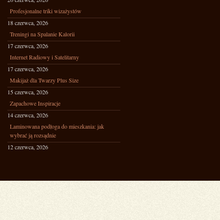
Profesjonalne triki wizażystów
18 czerwca, 2026
Treningi na Spalanie Kalorii
17 czerwca, 2026
Internet Radiowy i Satelitarny
17 czerwca, 2026
Makijaż dla Twarzy Plus Size
15 czerwca, 2026
Zapachowe Inspiracje
14 czerwca, 2026
Laminowana podłoga do mieszkania: jak
wybrać ją rozsądnie
12 czerwca, 2026