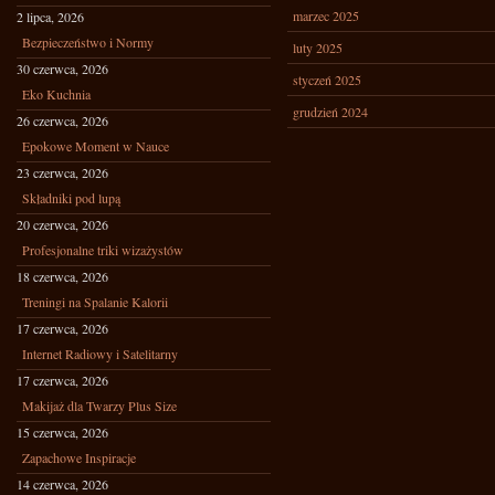
marzec 2025
2 lipca, 2026
Bezpieczeństwo i Normy
luty 2025
30 czerwca, 2026
styczeń 2025
Eko Kuchnia
grudzień 2024
26 czerwca, 2026
Epokowe Moment w Nauce
23 czerwca, 2026
Składniki pod lupą
20 czerwca, 2026
Profesjonalne triki wizażystów
18 czerwca, 2026
Treningi na Spalanie Kalorii
17 czerwca, 2026
Internet Radiowy i Satelitarny
17 czerwca, 2026
Makijaż dla Twarzy Plus Size
15 czerwca, 2026
Zapachowe Inspiracje
14 czerwca, 2026