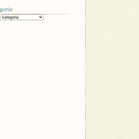
gorie