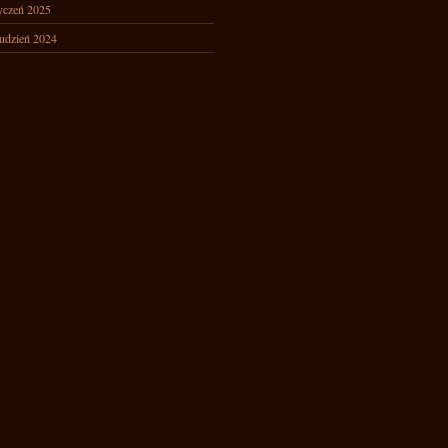
yczeń 2025
udzień 2024