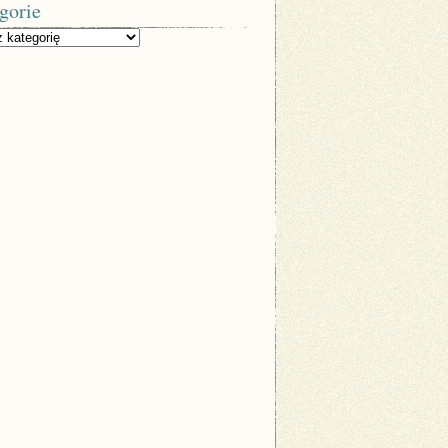
gorie