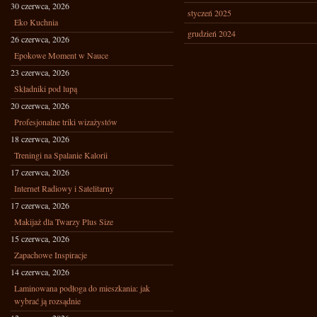
30 czerwca, 2026
styczeń 2025
Eko Kuchnia
grudzień 2024
26 czerwca, 2026
Epokowe Moment w Nauce
23 czerwca, 2026
Składniki pod lupą
20 czerwca, 2026
Profesjonalne triki wizażystów
18 czerwca, 2026
Treningi na Spalanie Kalorii
17 czerwca, 2026
Internet Radiowy i Satelitarny
17 czerwca, 2026
Makijaż dla Twarzy Plus Size
15 czerwca, 2026
Zapachowe Inspiracje
14 czerwca, 2026
Laminowana podłoga do mieszkania: jak
wybrać ją rozsądnie