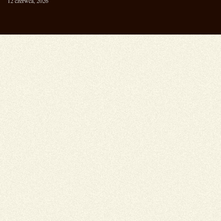
12 czerwca, 2026