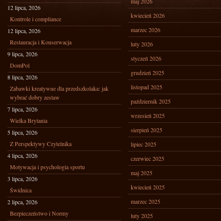
maj 2026
12 lipca, 2026
kwiecień 2026
Kontrole i compliance
marzec 2026
12 lipca, 2026
Restauracja i Konserwacja
luty 2026
9 lipca, 2026
styczeń 2026
DomPol
grudzień 2025
8 lipca, 2026
listopad 2025
Zabawki kreatywne dla przedszkolaka: jak
wybrać dobry zestaw
październik 2025
7 lipca, 2026
wrzesień 2025
Wielka Brytania
sierpień 2025
5 lipca, 2026
Z Perspektywy Czytelnika
lipiec 2025
4 lipca, 2026
czerwiec 2025
Motywacja i psychologia sportu
maj 2025
3 lipca, 2026
kwiecień 2025
Świdnica
marzec 2025
2 lipca, 2026
Bezpieczeństwo i Normy
luty 2025