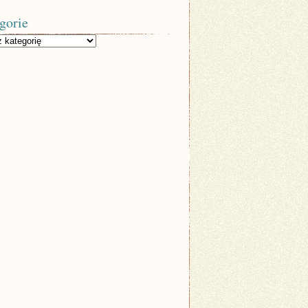
gorie