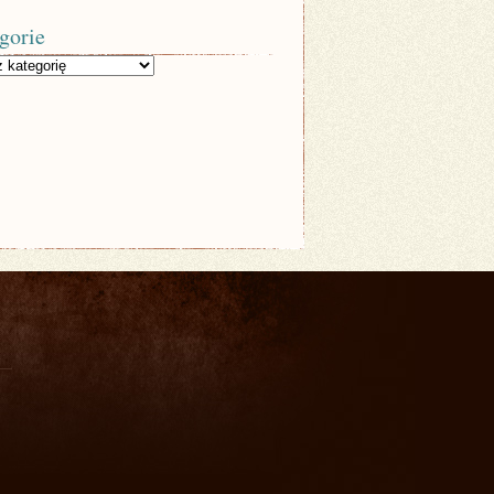
gorie